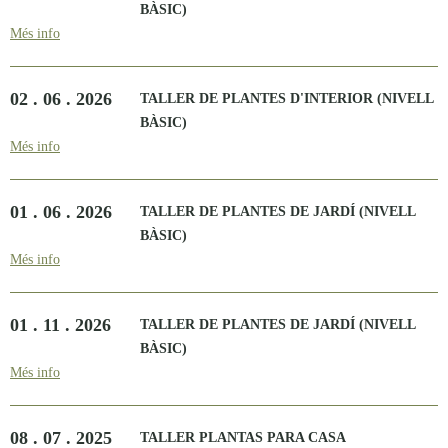
BÀSIC)
Més info
02 . 06 . 2026
TALLER DE PLANTES D'INTERIOR (NIVELL
BÀSIC)
Més info
01 . 06 . 2026
TALLER DE PLANTES DE JARDÍ (NIVELL
BÀSIC)
Més info
01 . 11 . 2026
TALLER DE PLANTES DE JARDÍ (NIVELL
BÀSIC)
Més info
08 . 07 . 2025
TALLER PLANTAS PARA CASA