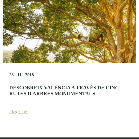
28 . 11 . 2018
DESCOBREIX VALÈNCIA A TRAVÉS DE CINC
RUTES D'ARBRES MONUMENTALS
Llegir més