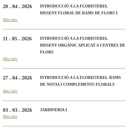
20 . 04 . 2026
INTRODUCCIÓ A LA FLORISTERIA.
DISSENY FLORAL DE RAMS DE FLORS I
Més info
11 . 05 . 2026
INTRODUCCIÓ A LA FLORISTERIA.
DISSENY ORGÀNIC APLICAT A CENTRES DE
FLORS
Més info
27 . 04 . 2026
INTRODUCCIÓ A LA FLORISTERIA. RAMS
DE NOVIA I COMPLEMENTS FLORALS
Més info
03 . 03 . 2026
JARDINERIA I
Més info