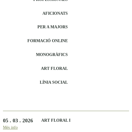
AFICIONATS
PER A MAJORS
FORMACIÓ ONLINE
MONOGRÀFICS
ART FLORAL
LÍNIA SOCIAL
05 . 03 . 2026
ART FLORAL I
Més info