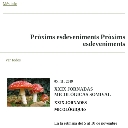
Més info
Pròxims esdeveniments Pròxims
esdeveniments
ver todos
05 . 11 . 2019
XXIX JORNADAS
MICOLÓGICAS SOMIVAL
XXIX JORNADES
MICOLÒGIQUES
En la setmana del 5 al 10 de novembre