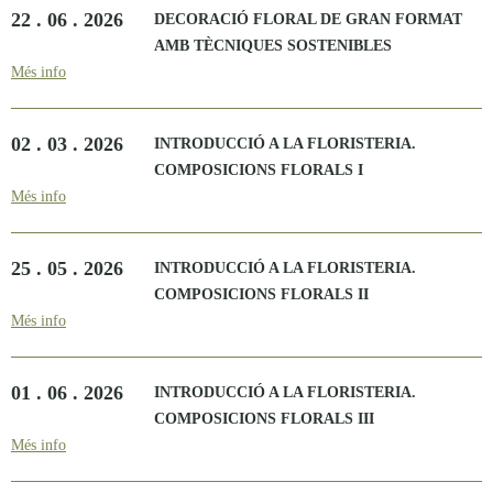
22 . 06 . 2026
DECORACIÓ FLORAL DE GRAN FORMAT
AMB TÈCNIQUES SOSTENIBLES
Més info
02 . 03 . 2026
INTRODUCCIÓ A LA FLORISTERIA.
COMPOSICIONS FLORALS I
Més info
25 . 05 . 2026
INTRODUCCIÓ A LA FLORISTERIA.
COMPOSICIONS FLORALS II
Més info
01 . 06 . 2026
INTRODUCCIÓ A LA FLORISTERIA.
COMPOSICIONS FLORALS III
Més info