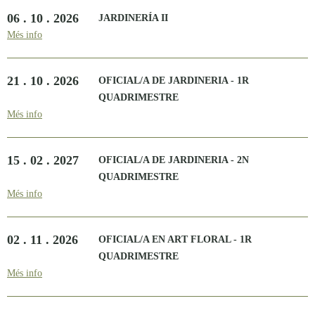
06 . 10 . 2026
JARDINERÍA II
Més info
21 . 10 . 2026
OFICIAL/A DE JARDINERIA - 1R
QUADRIMESTRE
Més info
15 . 02 . 2027
OFICIAL/A DE JARDINERIA - 2N
QUADRIMESTRE
Més info
02 . 11 . 2026
OFICIAL/A EN ART FLORAL - 1R
QUADRIMESTRE
Més info