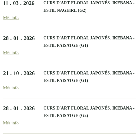
11 . 03 . 2026
CURS D'ART FLORAL JAPONÉS. IKEBANA -
ESTIL NAGEIRE (G2)
Més info
28 . 01 . 2026
CURS D'ART FLORAL JAPONÉS. IKEBANA -
ESTIL PAISATGE (G1)
Més info
21 . 10 . 2026
CURS D'ART FLORAL JAPONÉS. IKEBANA -
ESTIL PAISATGE (G1)
Més info
28 . 01 . 2026
CURS D'ART FLORAL JAPONÉS. IKEBANA -
ESTIL PAISATGE (G2)
Més info