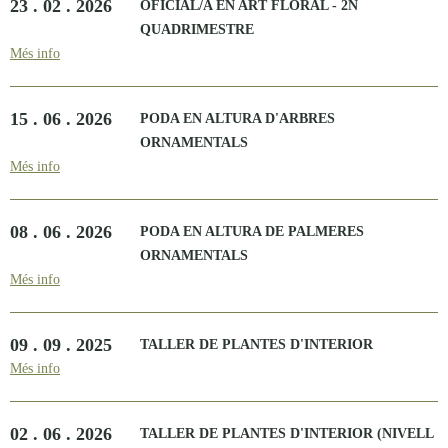
23 . 02 . 2026
OFICIAL/A EN ART FLORAL - 2N
QUADRIMESTRE
Més info
15 . 06 . 2026
PODA EN ALTURA D'ARBRES
ORNAMENTALS
Més info
08 . 06 . 2026
PODA EN ALTURA DE PALMERES
ORNAMENTALS
Més info
09 . 09 . 2025
TALLER DE PLANTES D'INTERIOR
Més info
02 . 06 . 2026
TALLER DE PLANTES D'INTERIOR (NIVELL