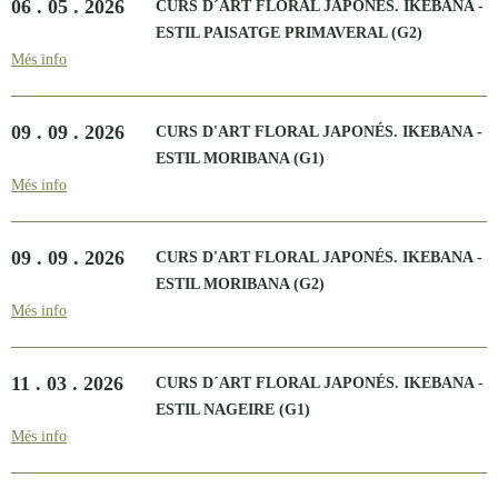
06 . 05 . 2026
CURS D´ART FLORAL JAPONÉS. IKEBANA -
ESTIL PAISATGE PRIMAVERAL (G2)
Més info
09 . 09 . 2026
CURS D'ART FLORAL JAPONÉS. IKEBANA -
ESTIL MORIBANA (G1)
Més info
09 . 09 . 2026
CURS D'ART FLORAL JAPONÉS. IKEBANA -
ESTIL MORIBANA (G2)
Més info
11 . 03 . 2026
CURS D´ART FLORAL JAPONÉS. IKEBANA -
ESTIL NAGEIRE (G1)
Més info