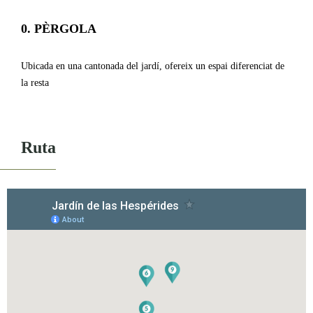
0
. PÈRGOLA
Ubicada en una cantonada del jardí, ofereix un espai diferenciat de
la resta
Ruta