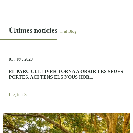
Últimes notícies
ir al Blog
01 . 09 . 2020
EL PARC GULLIVER TORNA A OBRIR LES SEUES
PORTES. ACÍ TENS ELS NOUS HOR...
Llegir més