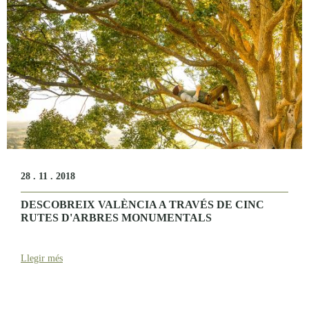
28 . 11 . 2018
DESCOBREIX VALÈNCIA A TRAVÉS DE CINC
RUTES D'ARBRES MONUMENTALS
Llegir més