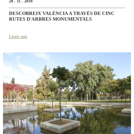
28 . 11 . 2018
DESCOBREIX VALÈNCIA A TRAVÉS DE CINC
RUTES D'ARBRES MONUMENTALS
Llegir més