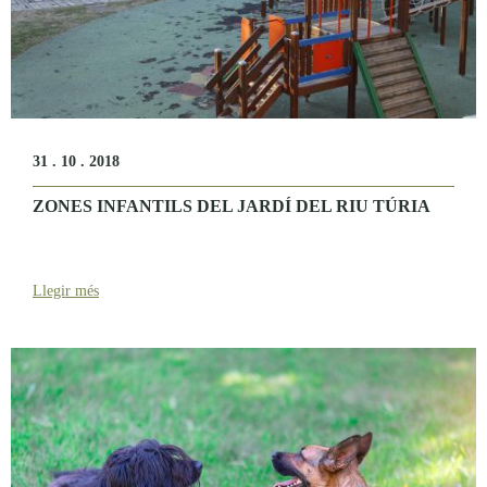
31 . 10 . 2018
ZONES INFANTILS DEL JARDÍ DEL RIU TÚRIA
Llegir més