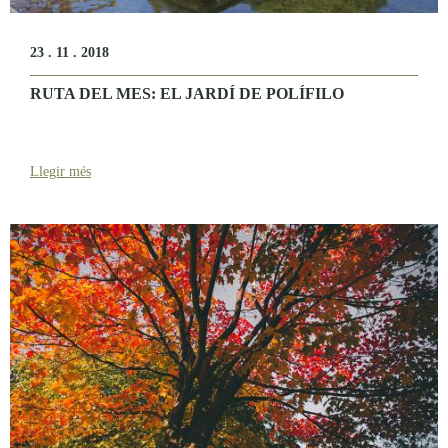
23 . 11 . 2018
RUTA DEL MES: EL JARDÍ DE POLÍFILO
Llegir més