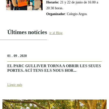
Horario:
21 y 22 de junio de 16:00 a
20:30 horas.
Organizador
: Colegio Argos.
Últimes notícies
ir al Blog
01 . 09 . 2020
EL PARC GULLIVER TORNA A OBRIR LES SEUES
PORTES. ACÍ TENS ELS NOUS HOR...
Llegir més