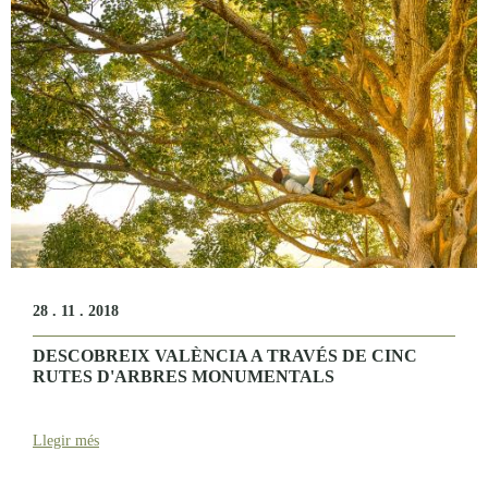
28 . 11 . 2018
DESCOBREIX VALÈNCIA A TRAVÉS DE CINC
RUTES D'ARBRES MONUMENTALS
Llegir més