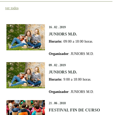
ver todos
16 . 02 . 2019
JUNIORS M.D.
Horario:
09:00 a 18:00 horas.
Organizador
: JUNIORS M.D.
09 . 02 . 2019
JUNIORS M.D.
Horario:
9:00 a 18:00 horas.
Organizador
: JUNIORS M.D.
21 . 06 . 2018
FESTIVAL FIN DE CURSO