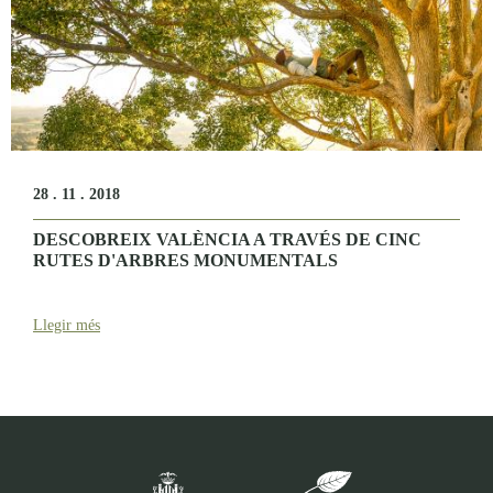
28 . 11 . 2018
DESCOBREIX VALÈNCIA A TRAVÉS DE CINC
RUTES D'ARBRES MONUMENTALS
Llegir més