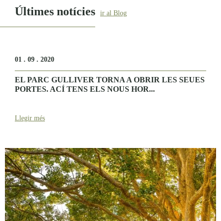
Últimes notícies
ir al Blog
01 . 09 . 2020
EL PARC GULLIVER TORNA A OBRIR LES SEUES
PORTES. ACÍ TENS ELS NOUS HOR...
Llegir més