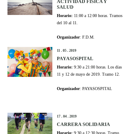
ACTIVIDAD FÍSICA Y
SALUD
Horario:
11:00 a 12:00 horas. Tramos
del 10 al 11.
Organizador
: F.D.M.
11 . 05 . 2019
PAYASOSPITAL
Horario:
9:30 a 21:00 horas. Los días
11 y 12 de mayo de 2019. Tramo 12.
Organizador
: PAYASOSPITAL
17 . 04 . 2019
CARRERA SOLIDARIA
Horario:
9:30 a 12:30 horas. Tramo