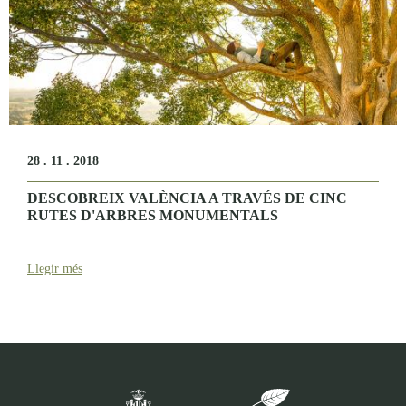
28 . 11 . 2018
DESCOBREIX VALÈNCIA A TRAVÉS DE CINC
RUTES D'ARBRES MONUMENTALS
Llegir més