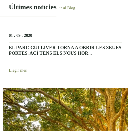
Últimes notícies
ir al Blog
01 . 09 . 2020
EL PARC GULLIVER TORNA A OBRIR LES SEUES
PORTES. ACÍ TENS ELS NOUS HOR...
Llegir més