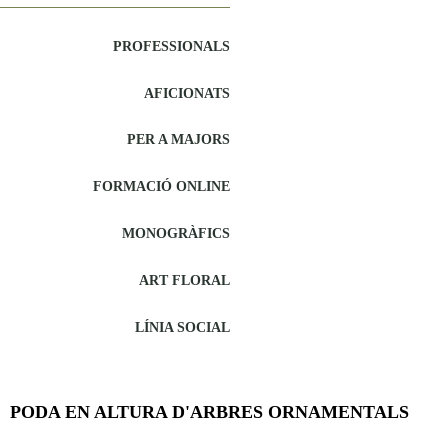
PROFESSIONALS
AFICIONATS
PER A MAJORS
FORMACIÓ ONLINE
MONOGRÀFICS
ART FLORAL
LÍNIA SOCIAL
PODA EN ALTURA D'ARBRES ORNAMENTALS