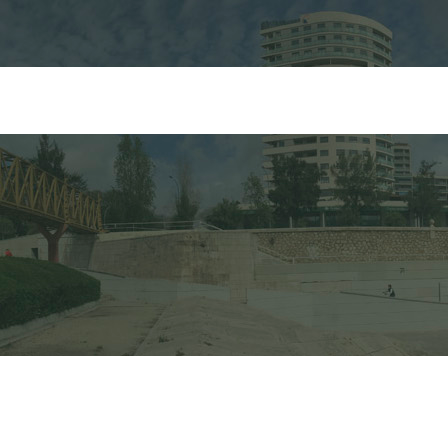
FORMULARI DE C