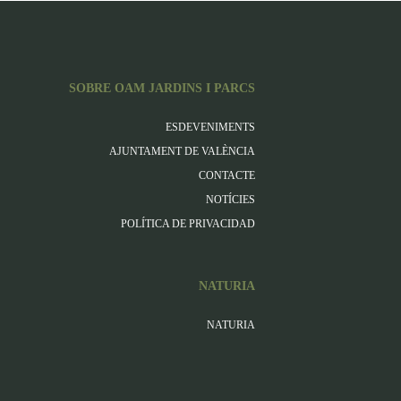
SOBRE OAM JARDINS I PARCS
ESDEVENIMENTS
AJUNTAMENT DE VALÈNCIA
CONTACTE
NOTÍCIES
POLÍTICA DE PRIVACIDAD
NATURIA
NATURIA