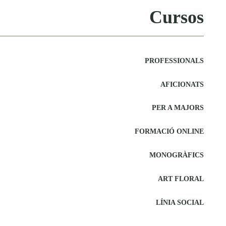
Cursos
PROFESSIONALS
AFICIONATS
PER A MAJORS
FORMACIÓ ONLINE
MONOGRÀFICS
ART FLORAL
LÍNIA SOCIAL