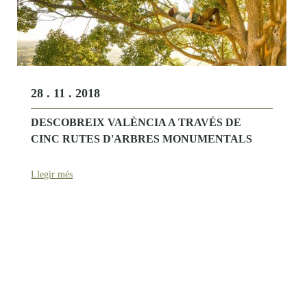
28 . 11 . 2018
DESCOBREIX VALÈNCIA A TRAVÉS DE
CINC RUTES D'ARBRES MONUMENTALS
Llegir més