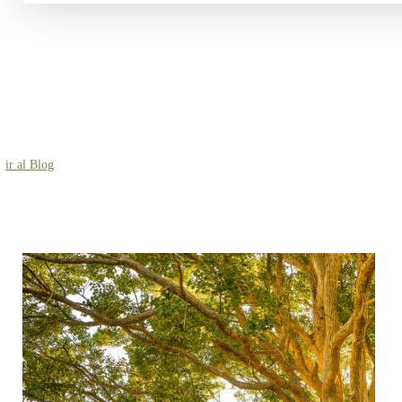
ir al Blog