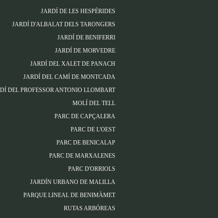
JARDÍ DE LES HESPÈRIDES
JARDÍ D'ALBALAT DELS TARONGERS
JARDÍ DE BENIFERRI
JARDÍ DE MORVEDRE
JARDÍ DEL XALET DE PANACH
JARDÍ DEL CAMÍ DE MONTCADA
DÍ DEL PROFESSOR ANTONIO LLOMBART
MOLÍ DEL TELL
PARC DE CAPÇALERA
PARC DE L'OEST
PARC DE BENICALAP
PARC DE MARXALENES
PARC D'ORRIOLS
JARDÍN URBANO DE MALILLA
PARQUE LINEAL DE BENIMÀMET
RUTAS ARBÓREAS