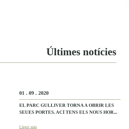
Últimes notícies
01 . 09 . 2020
EL PARC GULLIVER TORNA A OBRIR LES
SEUES PORTES. ACÍ TENS ELS NOUS HOR...
Llegir més