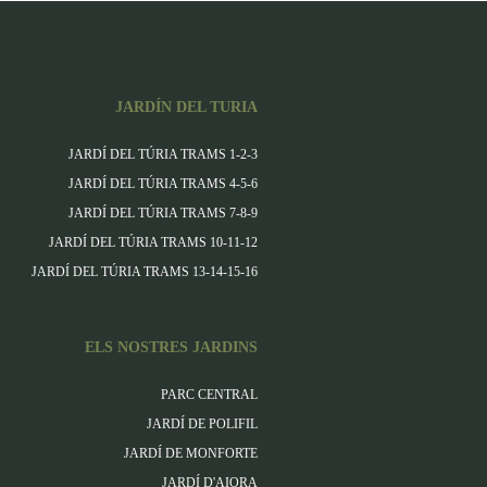
JARDÍN DEL TURIA
JARDÍ DEL TÚRIA TRAMS 1-2-3
JARDÍ DEL TÚRIA TRAMS 4-5-6
JARDÍ DEL TÚRIA TRAMS 7-8-9
JARDÍ DEL TÚRIA TRAMS 10-11-12
JARDÍ DEL TÚRIA TRAMS 13-14-15-16
ELS NOSTRES JARDINS
PARC CENTRAL
JARDÍ DE POLIFIL
JARDÍ DE MONFORTE
JARDÍ D'AIORA