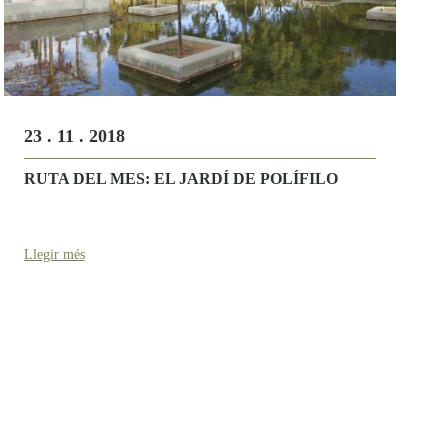
23 . 11 . 2018
RUTA DEL MES: EL JARDÍ DE POLÍFILO
Llegir més