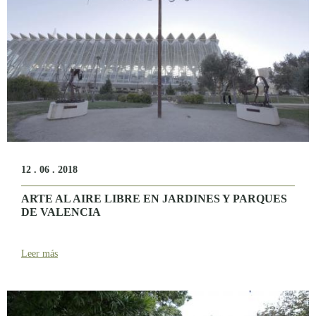
12 . 06 . 2018
ARTE AL AIRE LIBRE EN JARDINES Y PARQUES
DE VALENCIA
Leer más