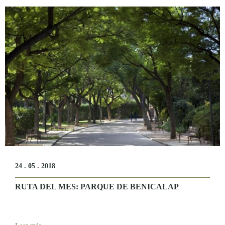
24 . 05 . 2018
RUTA DEL MES: PARQUE DE BENICALAP