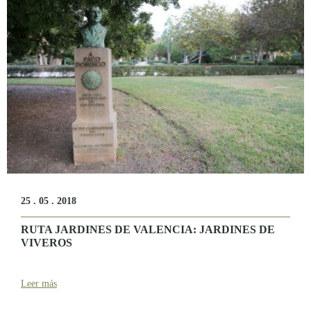
25 . 05 . 2018
RUTA JARDINES DE VALENCIA: JARDINES DE
VIVEROS
Leer más