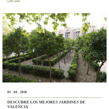
Leer más
03 . 04 . 2018
DESCUBRE LOS MEJORES JARDINES DE
VALENCIA