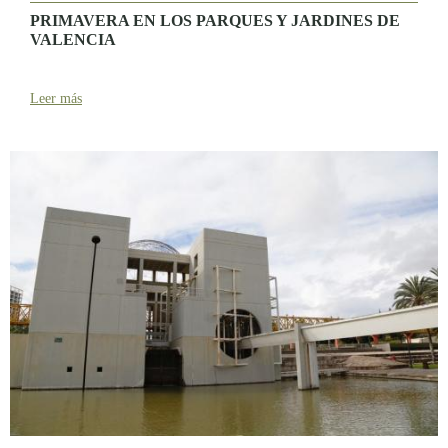
PRIMAVERA EN LOS PARQUES Y JARDINES DE
VALENCIA
Leer más