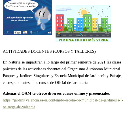
ACTIVIDADES DOCENTES (CURSOS Y TALLERES)
En Naturia se impartirán a lo largo del primer semestre de 2021 las clases
prácticas de las actividades docentes del Organismo Autónomo Municipal
Parques y Jardines Singulares y Escuela Municipal de Jardinería y Paisaje,
correspondientes a los cursos de Oficial de Jardinería
Además el OAM te ofrece diversos cursos online y presenciales
.
https://jardins.valencia.es/es/contenido/escola-de-municipal-de-jardineria-i-
paisatge-de-valencia