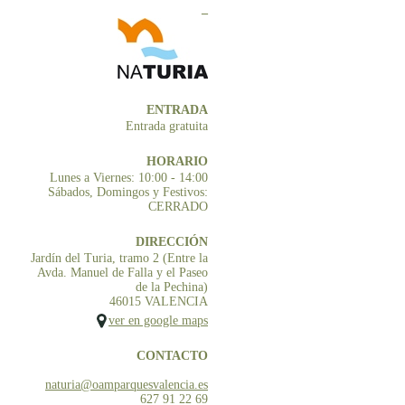
_
ENTRADA
Entrada gratuita
HORARIO
Lunes a Viernes: 10:00 - 14:00
Sábados, Domingos y Festivos:
CERRADO
DIRECCIÓN
Jardín del Turia, tramo 2 (Entre la
Avda. Manuel de Falla y el Paseo
de la Pechina)
46015 VALENCIA
ver en google maps
CONTACTO
naturia@oamparquesvalencia.es
627 91 22 69