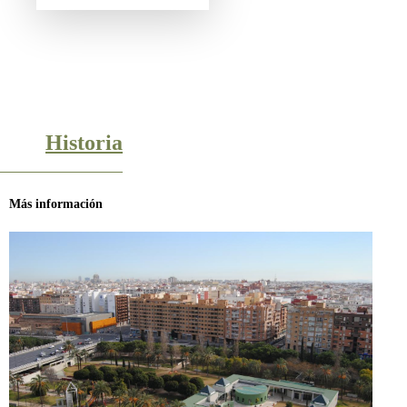
Historia
Más información