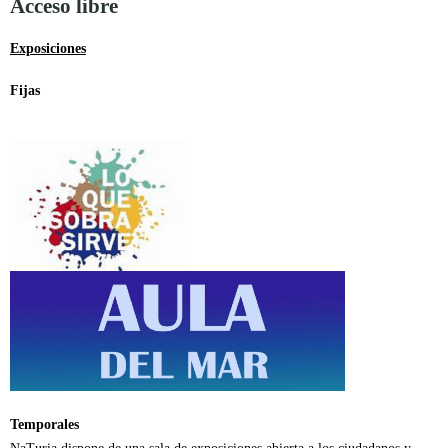
Acceso libre
Exposiciones
Fijas
Temporales