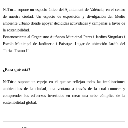
NaTúria supone un espacio único del Ajuntament de València, en el centro
de nuestra ciudad. Un espacio de exposición y divulgación del Medio
ambiente urbano donde apoyar decididas actividades y campañas a favor de
la sostenibilidad.
Pertenenciente al Organisme Autònom Municipal Parcs i Jardins Singulars i
Escola Municipal de Jardineria i Paisatge. Lugar de ubicación Jardín del
Turia. Tramo II.
¿Para qué está?
NaTúria supone un espejo en el que se reflejan todas las implicaciones
ambientales de la ciudad, una ventana a través de la cual conocer y
comprender los esfuerzos invertidos en crear una urbe cómplice de la
sostenibilidad global.