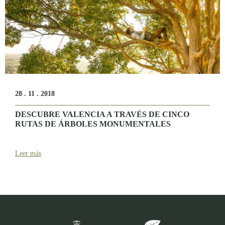
28 . 11 . 2018
DESCUBRE VALENCIA A TRAVÉS DE CINCO
RUTAS DE ÁRBOLES MONUMENTALES
Leer más