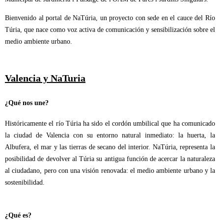
Bienvenido al portal de NaTúria, un proyecto con sede en el cauce del Río
Túria, que nace como voz activa de comunicación y sensibilización sobre el
medio ambiente urbano.
Valencia y NaTuria
¿Qué nos une?
Históricamente el río Túria ha sido el cordón umbilical que ha comunicado
la ciudad de Valencia con su entorno natural inmediato: la huerta, la
Albufera, el mar y las tierras de secano del interior. NaTúria, representa la
posibilidad de devolver al Túria su antigua función de acercar la naturaleza
al ciudadano, pero con una visión renovada: el medio ambiente urbano y la
sostenibilidad.
¿Qué es?