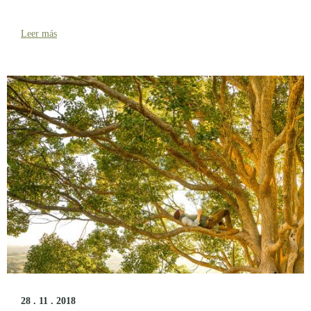
Leer más
28 . 11 . 2018