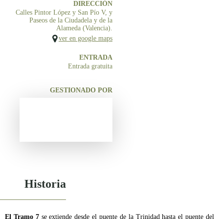
DIRECCIÓN
Calles Pintor López y San Pío V, y
Paseos de la Ciudadela y de la
Alameda (Valencia).
ver en google maps
ENTRADA
Entrada gratuita
GESTIONADO POR
Historia
El Tramo 7
se extiende desde el puente de la Trinidad hasta el puente del