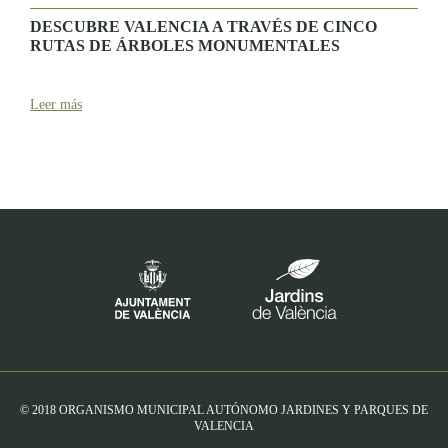
DESCUBRE VALENCIA A TRAVÉS DE CINCO
RUTAS DE ÁRBOLES MONUMENTALES
Leer más
© 2018 ORGANISMO MUNICIPAL AUTÓNOMO JARDINES Y PARQUES DE
VALENCIA