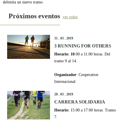
delimita un nuevo tramo.
Próximos eventos
ver todos
31 . 03 . 2019
3 RUNNING FOR OTHERS
Horario: 10
:00 a 11:00 horas. Del
tramo 9 al 14.
Organizador
: Cooperation
Internacional
28 . 03 . 2019
CARRERA SOLIDARIA
Horario:
15:00 a 17:00 horas. Tramo
7.