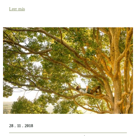
Leer más
28 . 11 . 2018