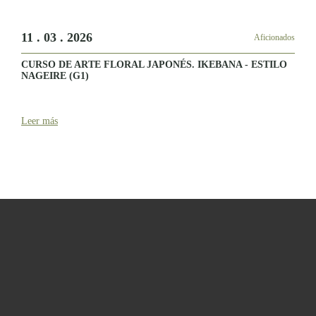
11 . 03 . 2026
Aficionados
CURSO DE ARTE FLORAL JAPONÉS. IKEBANA - ESTILO
NAGEIRE (G1)
Leer más