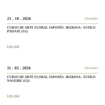
21 . 10 . 2026
Aficionados
CURSO DE ARTE FLORAL JAPONÉS. IKEBANA - ESTILO
PAISAJE (G1)
Leer más
11 . 03 . 2026
Aficionados
CURSO DE ARTE FLORAL JAPONÉS. IKEBANA - ESTILO
NAGEIRE (G2)
Leer más