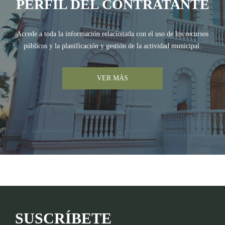
PERFIL DEL CONTRATANTE
Accede a toda la información relacionada con el uso de los recursos
públicos y la planificación y gestión de la actividad municipal.
VER MÁS
SUSCRÍBETE