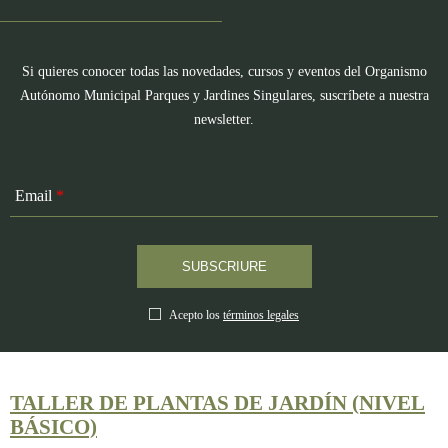
Si quieres conocer todas las novedades, cursos y eventos del Organismo
Autónomo Municipal Parques y Jardines Singulares, suscríbete a nuestra
newsletter.
Email
*
Términos y condiciones
*
Acepto los
términos legales
TALLER DE PLANTAS DE JARDÍN (NIVEL
BÁSICO)