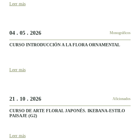
Leer más
04 . 05 . 2026
Monográficos
CURSO INTRODUCCIÓN A LA FLORA ORNAMENTAL
Leer más
21 . 10 . 2026
Aficionados
CURSO DE ARTE FLORAL JAPONÉS. IKEBANA-ESTILO
PAISAJE (G2)
Leer más