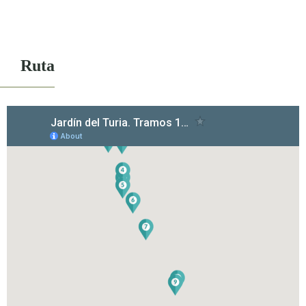
Mas información sobre accesibilidad
Ruta