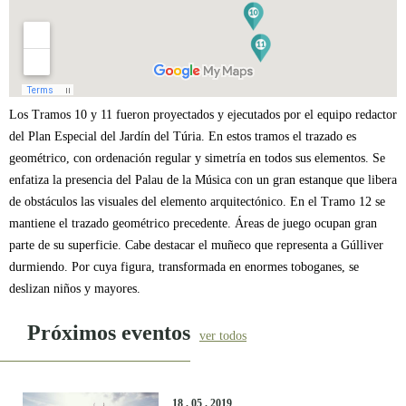
Los Tramos 10 y 11 fueron proyectados y ejecutados por el equipo redactor
del Plan Especial del Jardín del Túria. En estos tramos el trazado es
geométrico, con ordenación regular y simetría en todos sus elementos. Se
enfatiza la presencia del Palau de la Música con un gran estanque que libera
de obstáculos las visuales del elemento arquitectónico. En el Tramo 12 se
mantiene el trazado geométrico precedente. Áreas de juego ocupan gran
parte de su superficie. Cabe destacar el muñeco que representa a Gúlliver
durmiendo. Por cuya figura, transformada en enormes toboganes, se
deslizan niños y mayores.
Próximos eventos
ver todos
18 . 05 . 2019