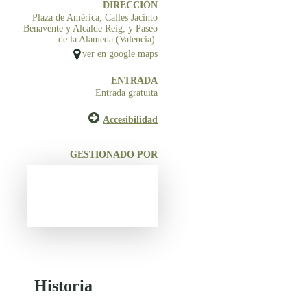
DIRECCIÓN
Plaza de América, Calles Jacinto
Benavente y Alcalde Reig, y Paseo
de la Alameda (Valencia).
ver en google maps
ENTRADA
Entrada gratuita
Accesibilidad
GESTIONADO POR
Historia