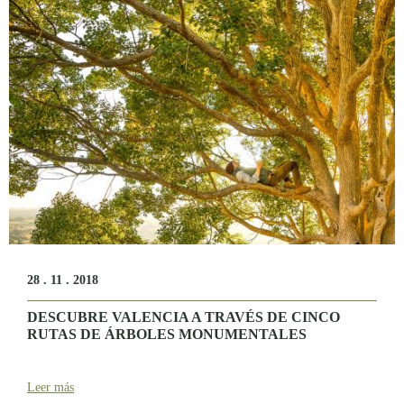
28 . 11 . 2018
DESCUBRE VALENCIA A TRAVÉS DE CINCO
RUTAS DE ÁRBOLES MONUMENTALES
Leer más