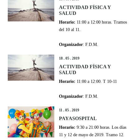
ACTIVIDAD FÍSICA Y
SALUD
Horario:
11:00 a 12:00 horas. Tramos
del 10 al 11.
Organizador
: F.D.M.
18 . 05 . 2019
ACTIVIDAD FÍSICA Y
SALUD
Horario:
11:00 a 12:00. T 10-11
Organizador
: F.D.M.
11 . 05 . 2019
PAYASOSPITAL
Horario:
9:30 a 21:00 horas. Los días
11 y 12 de mayo de 2019. Tramo 12.