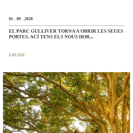
01 . 09 . 2020
EL PARC GULLIVER TORNA A OBRIR LES SEUES
PORTES. ACÍ TENS ELS NOUS HOR...
Leer más