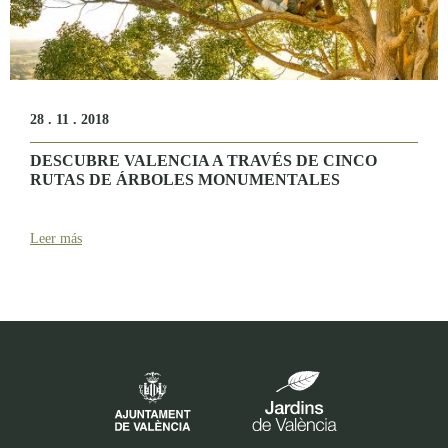
28 . 11 . 2018
DESCUBRE VALENCIA A TRAVÉS DE CINCO
RUTAS DE ÁRBOLES MONUMENTALES
Leer más