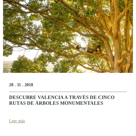
28 . 11 . 2018
DESCUBRE VALENCIA A TRAVÉS DE CINCO
RUTAS DE ÁRBOLES MONUMENTALES
Leer más