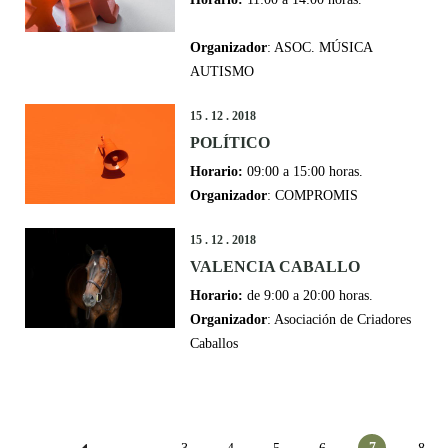
Organizador
: ASOC. MÚSICA
AUTISMO
15 . 12 . 2018
POLÍTICO
Horario:
09:00 a 15:00 horas.
Organizador
: COMPROMIS
15 . 12 . 2018
VALENCIA CABALLO
Horario:
de 9:00 a 20:00 horas.
Organizador
: Asociación de Criadores
Caballos
Páginas
7