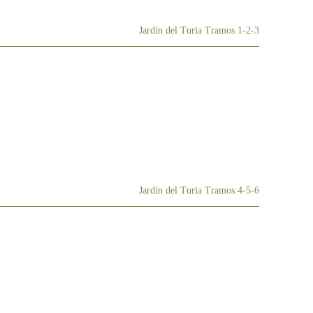
Jardín del Turia Tramos 1-2-3
Jardín del Turia Tramos 4-5-6