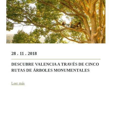
28 . 11 . 2018
DESCUBRE VALENCIA A TRAVÉS DE CINCO
RUTAS DE ÁRBOLES MONUMENTALES
Leer más