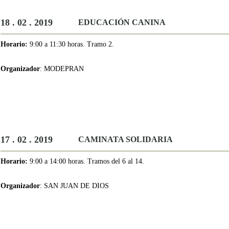
18 . 02 . 2019
EDUCACIÓN CANINA
Horario:
9:00 a 11:30 horas. Tramo 2.
Organizador
: MODEPRAN
17 . 02 . 2019
CAMINATA SOLIDARIA
Horario:
9:00 a 14:00 horas. Tramos del 6 al 14.
Organizador
: SAN JUAN DE DIOS