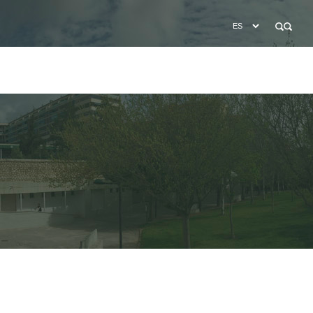
BÚSQUEDA