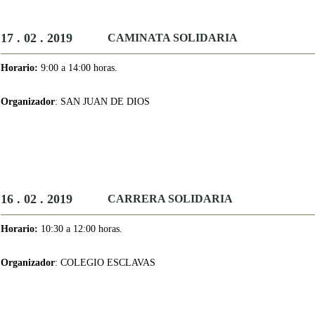
17 . 02 . 2019
CAMINATA SOLIDARIA
Horario:
9:00 a 14:00 horas.
Organizador
: SAN JUAN DE DIOS
16 . 02 . 2019
CARRERA SOLIDARIA
Horario:
10:30 a 12:00 horas.
Organizador
: COLEGIO ESCLAVAS