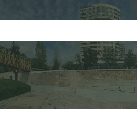
FORMULARIO DE 