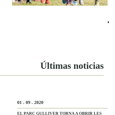
Últimas noticias
01 . 09 . 2020
EL PARC GULLIVER TORNA A OBRIR LES