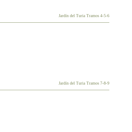
Jardín del Turia Tramos 4-5-6
Jardín del Turia Tramos 7-8-9