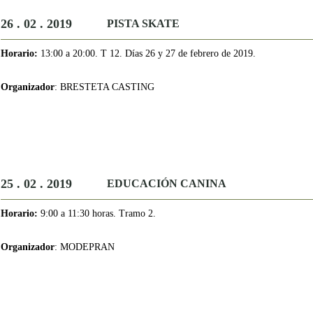
26 . 02 . 2019
PISTA SKATE
Horario:
13:00 a 20:00. T 12. Días 26 y 27 de febrero de 2019.
Organizador
: BRESTETA CASTING
25 . 02 . 2019
EDUCACIÓN CANINA
Horario:
9:00 a 11:30 horas. Tramo 2.
Organizador
: MODEPRAN