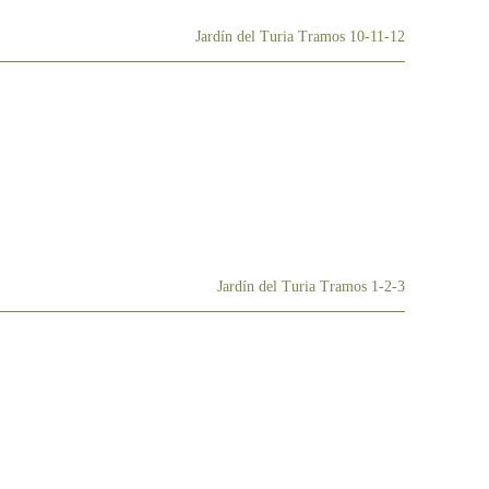
Jardín del Turia Tramos 10-11-12
Jardín del Turia Tramos 1-2-3