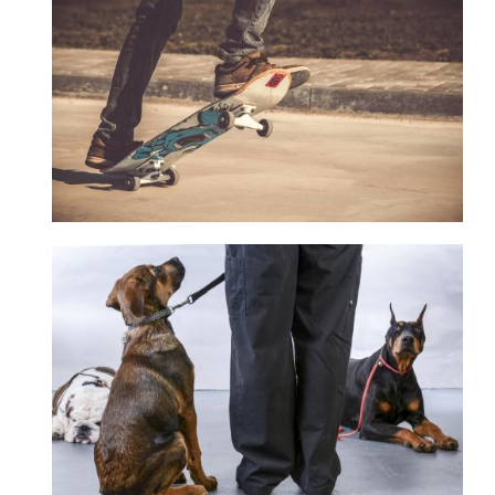
Páginas