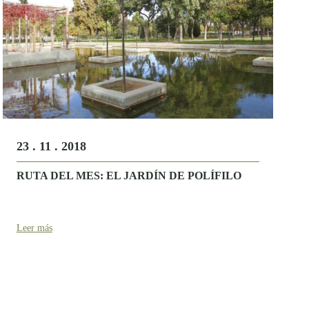
23 . 11 . 2018
RUTA DEL MES: EL JARDÍN DE POLÍFILO
Leer más