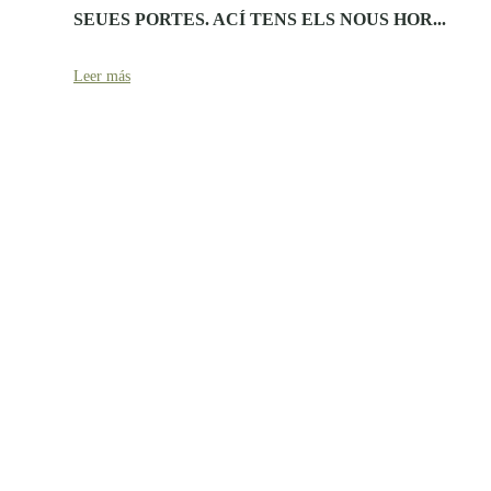
SEUES PORTES. ACÍ TENS ELS NOUS HOR...
Leer más