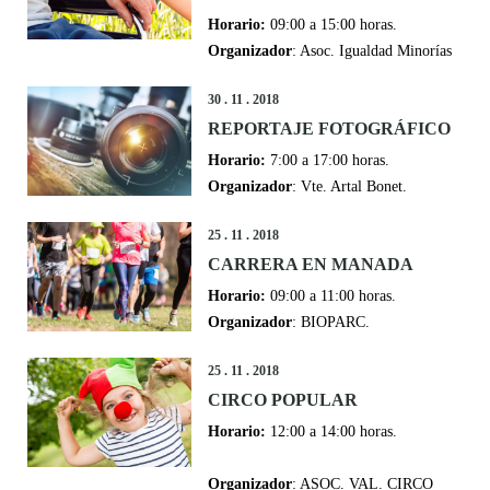
Horario:
09:00 a 15:00 horas.
Organizador
: Asoc. Igualdad Minorías
30 . 11 . 2018
REPORTAJE FOTOGRÁFICO
Horario:
7:00 a 17:00 horas.
Organizador
: Vte. Artal Bonet.
25 . 11 . 2018
CARRERA EN MANADA
Horario:
09:00 a 11:00 horas.
Organizador
: BIOPARC.
25 . 11 . 2018
CIRCO POPULAR
Horario:
12:00 a 14:00 horas.
Organizador
: ASOC. VAL. CIRCO