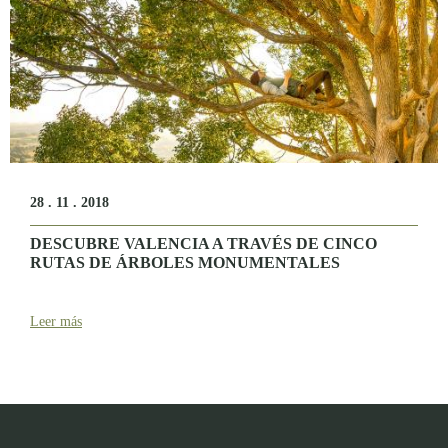
28 . 11 . 2018
DESCUBRE VALENCIA A TRAVÉS DE CINCO
RUTAS DE ÁRBOLES MONUMENTALES
Leer más