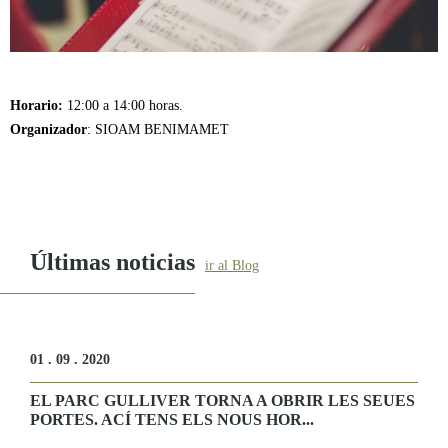
Horario:
12:00 a 14:00 horas.
Organizador
: SIOAM BENIMAMET
Últimas noticias
ir al Blog
01 . 09 . 2020
EL PARC GULLIVER TORNA A OBRIR LES SEUES
PORTES. ACÍ TENS ELS NOUS HOR...