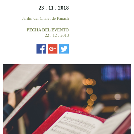
23 . 11 . 2018
Jardín del Chalet de Panach
FECHA DEL EVENTO
22 . 12 . 2018