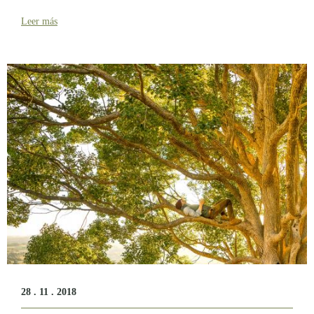
Leer más
28 . 11 . 2018