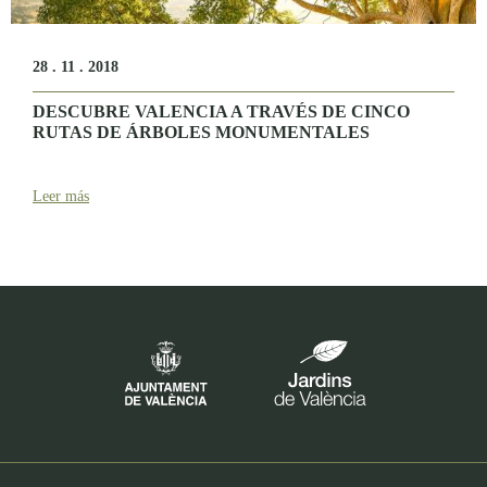
28 . 11 . 2018
DESCUBRE VALENCIA A TRAVÉS DE CINCO
RUTAS DE ÁRBOLES MONUMENTALES
Leer más