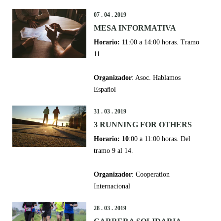
07 . 04 . 2019
MESA INFORMATIVA
Horario:
11:00 a 14:00 horas. Tramo
11.
Organizador
: Asoc. Hablamos
Español
31 . 03 . 2019
3 RUNNING FOR OTHERS
Horario: 10
:00 a 11:00 horas. Del
tramo 9 al 14.
Organizador
: Cooperation
Internacional
28 . 03 . 2019