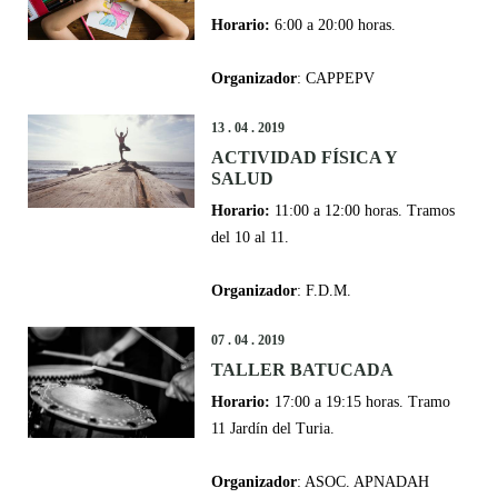
Horario:
6:00 a 20:00 horas.
Organizador
: CAPPEPV
13 . 04 . 2019
ACTIVIDAD FÍSICA Y
SALUD
Horario:
11:00 a 12:00 horas. Tramos
del 10 al 11.
Organizador
: F.D.M.
07 . 04 . 2019
TALLER BATUCADA
Horario:
17:00 a 19:15 horas. Tramo
11 Jardín del Turia.
Organizador
: ASOC. APNADAH