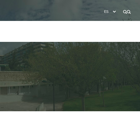
BÚSQUEDA