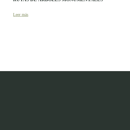
Leer más