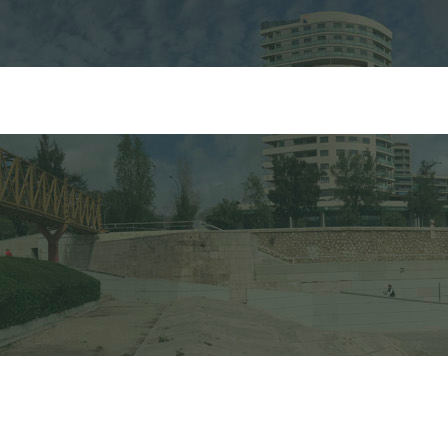
FORMULARIO DE 