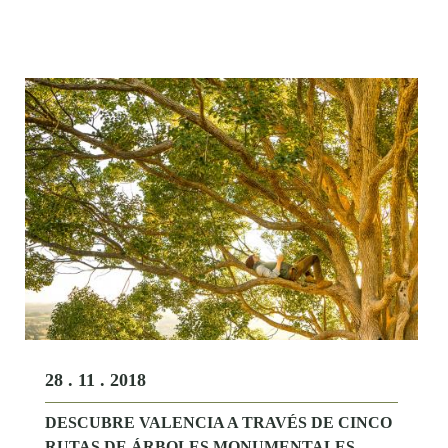
28 . 11 . 2018
DESCUBRE VALENCIA A TRAVÉS DE CINCO
RUTAS DE ÁRBOLES MONUMENTALES