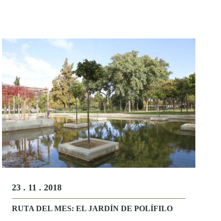
23 . 11 . 2018
RUTA DEL MES: EL JARDÍN DE POLÍFILO