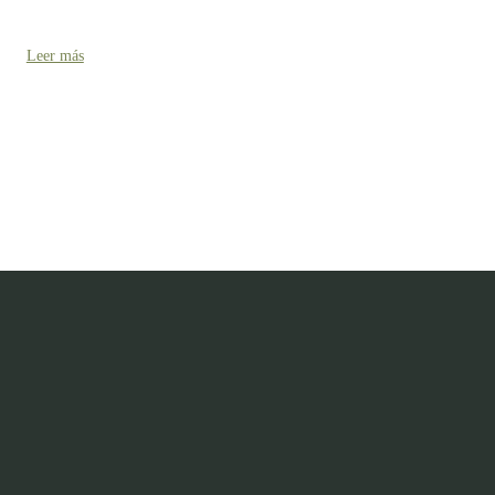
Leer más