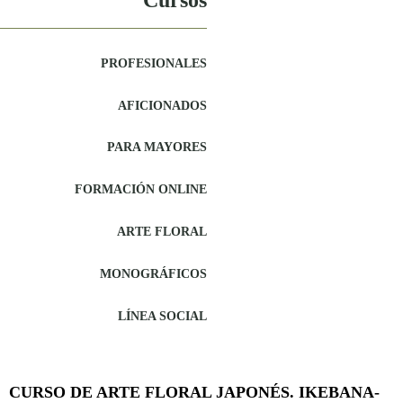
Cursos
PROFESIONALES
AFICIONADOS
PARA MAYORES
FORMACIÓN ONLINE
ARTE FLORAL
MONOGRÁFICOS
LÍNEA SOCIAL
CURSO DE ARTE FLORAL JAPONÉS. IKEBANA-