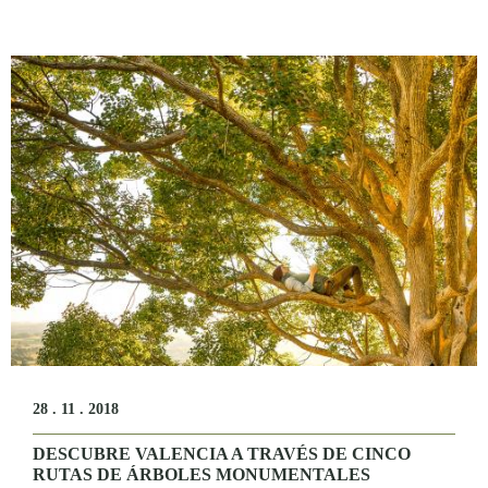
28 . 11 . 2018
DESCUBRE VALENCIA A TRAVÉS DE CINCO
RUTAS DE ÁRBOLES MONUMENTALES