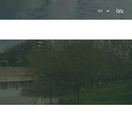
BÚSQUEDA