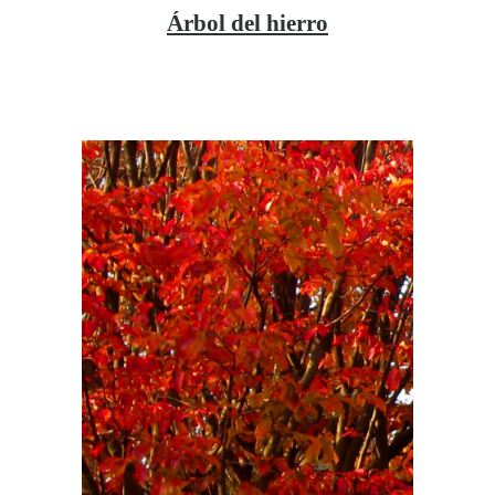
Árbol del hierro