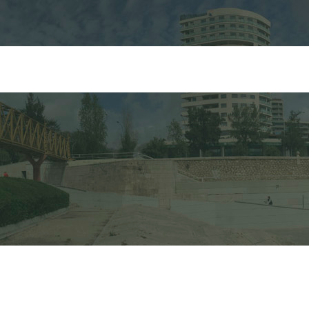
FORMULARIO DE 