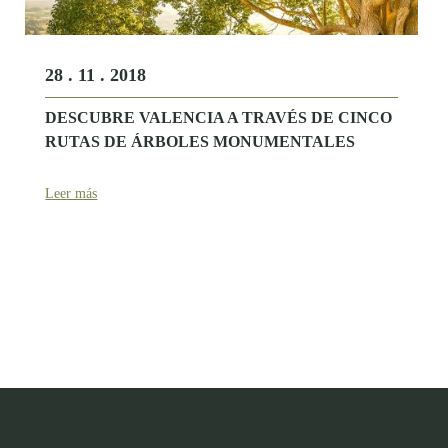
28 . 11 . 2018
DESCUBRE VALENCIA A TRAVÉS DE CINCO
RUTAS DE ÁRBOLES MONUMENTALES
Leer más