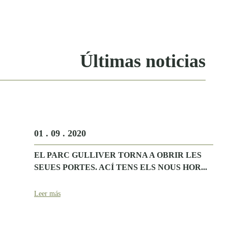
Últimas noticias
01 . 09 . 2020
EL PARC GULLIVER TORNA A OBRIR LES
SEUES PORTES. ACÍ TENS ELS NOUS HOR...
Leer más