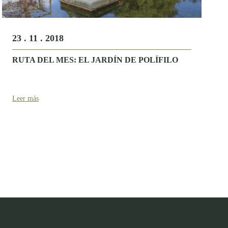
23 . 11 . 2018
RUTA DEL MES: EL JARDÍN DE POLÍFILO
Leer más