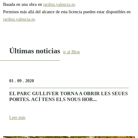
Basada en una obra en
jardins.valencia.es
.
Permisos más allá del alcance de esta licencia pueden estar disponibles en
jardins.valencia.es
.
Últimas noticias
ir al Blog
01 . 09 . 2020
EL PARC GULLIVER TORNA A OBRIR LES SEUES
PORTES. ACÍ TENS ELS NOUS HOR...
Leer más