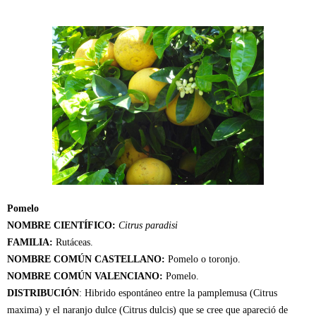
Pomelo
NOMBRE CIENTÍFICO:
Citrus paradisi
FAMILIA:
Rutáceas.
NOMBRE COMÚN CASTELLANO:
Pomelo o toronjo.
NOMBRE COMÚN VALENCIANO:
Pomelo.
DISTRIBUCIÓN
: Hibrido espontáneo entre la pamplemusa (Citrus
maxima) y el naranjo dulce (Citrus dulcis) que se cree que apareció de