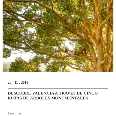
28 . 11 . 2018
DESCUBRE VALENCIA A TRAVÉS DE CINCO
RUTAS DE ÁRBOLES MONUMENTALES
Leer más