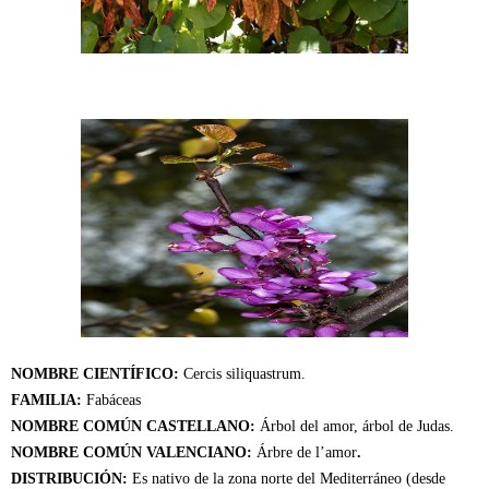
NOMBRE CIENTÍFICO:
Cercis siliquastrum.
FAMILIA:
Fabáceas
NOMBRE COMÚN CASTELLANO:
Árbol del amor, árbol de Judas.
NOMBRE COMÚN VALENCIANO:
Árbre de l’amor
.
DISTRIBUCIÓN:
Es nativo de la zona norte del Mediterráneo (desde