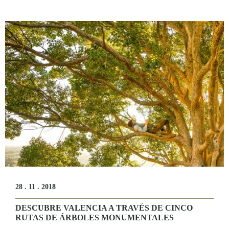
28 . 11 . 2018
DESCUBRE VALENCIA A TRAVÉS DE CINCO
RUTAS DE ÁRBOLES MONUMENTALES