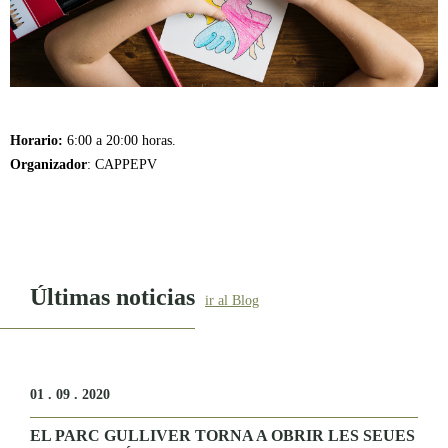
Horario:
6:00 a 20:00 horas.
Organizador
: CAPPEPV
Últimas noticias
ir al Blog
01 . 09 . 2020
EL PARC GULLIVER TORNA A OBRIR LES SEUES