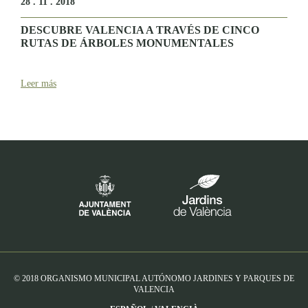
28 . 11 . 2018
DESCUBRE VALENCIA A TRAVÉS DE CINCO
RUTAS DE ÁRBOLES MONUMENTALES
Leer más
© 2018 ORGANISMO MUNICIPAL AUTÓNOMO JARDINES Y PARQUES DE
VALENCIA