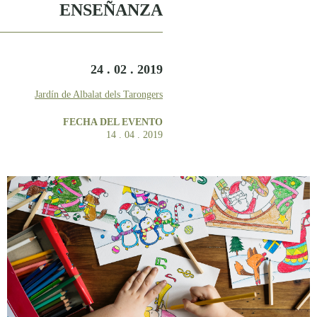
ENSEÑANZA
24 . 02 . 2019
Jardín de Albalat dels Tarongers
FECHA DEL EVENTO
14 . 04 . 2019