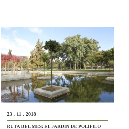
23 . 11 . 2018
RUTA DEL MES: EL JARDÍN DE POLÍFILO