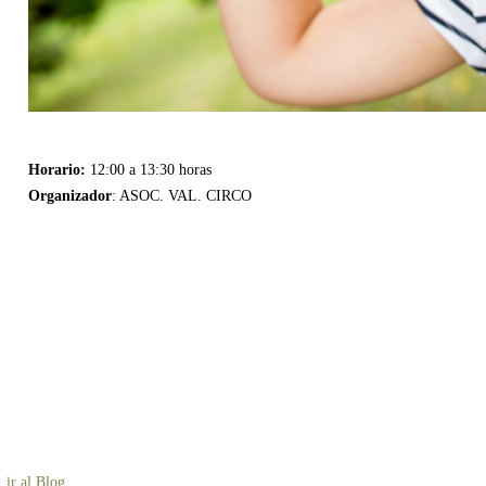
Horario:
12:00 a 13:30 horas
Organizador
: ASOC. VAL. CIRCO
ir al Blog