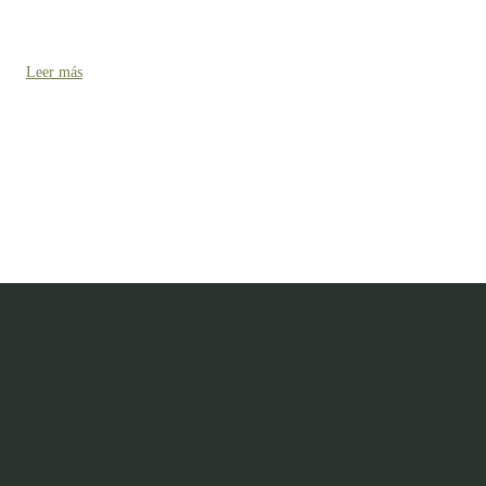
Leer más