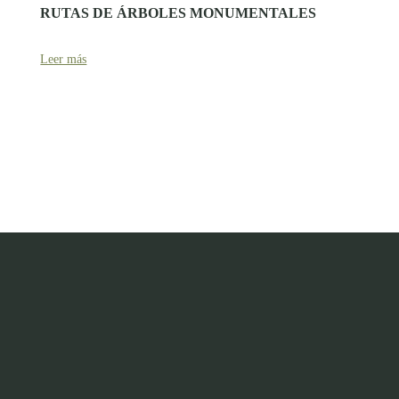
RUTAS DE ÁRBOLES MONUMENTALES
Leer más