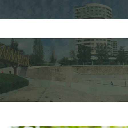
FORMULARIO DE 