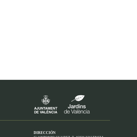
DIRECCIÓN