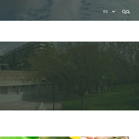
BÚSQUEDA