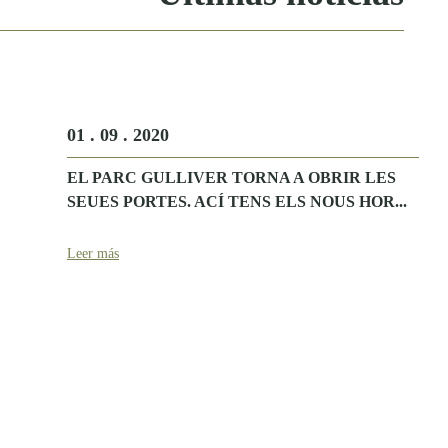
01 . 09 . 2020
EL PARC GULLIVER TORNA A OBRIR LES
SEUES PORTES. ACÍ TENS ELS NOUS HOR...
Leer más