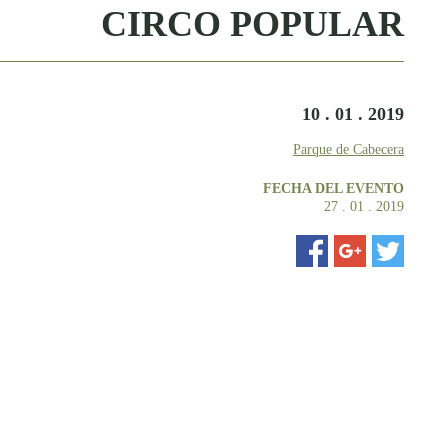
CIRCO POPULAR
10 . 01 . 2019
Parque de Cabecera
FECHA DEL EVENTO
27 . 01 . 2019