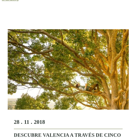
28 . 11 . 2018
DESCUBRE VALENCIA A TRAVÉS DE CINCO