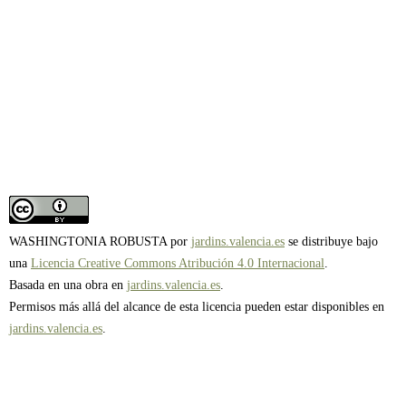
WASHINGTONIA ROBUSTA por
jardins.valencia.es
se distribuye bajo
una
Licencia Creative Commons Atribución 4.0 Internacional
.
Basada en una obra en
jardins.valencia.es
.
Permisos más allá del alcance de esta licencia pueden estar disponibles en
jardins.valencia.es
.