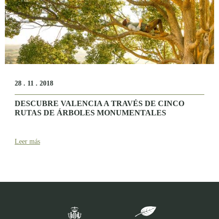
28 . 11 . 2018
DESCUBRE VALENCIA A TRAVÉS DE CINCO
RUTAS DE ÁRBOLES MONUMENTALES
Leer más