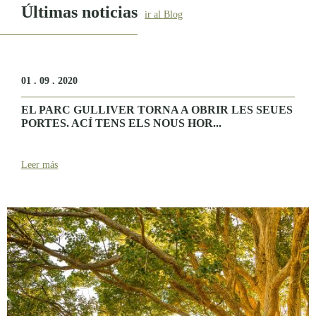
Últimas noticias
ir al Blog
01 . 09 . 2020
EL PARC GULLIVER TORNA A OBRIR LES SEUES
PORTES. ACÍ TENS ELS NOUS HOR...
Leer más