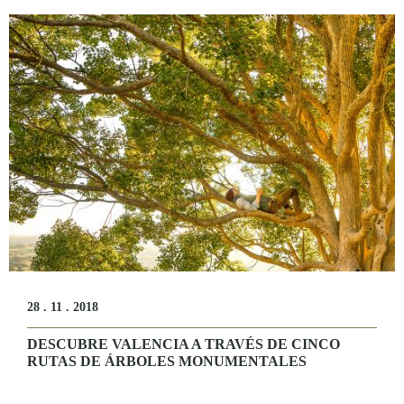
28 . 11 . 2018
DESCUBRE VALENCIA A TRAVÉS DE CINCO
RUTAS DE ÁRBOLES MONUMENTALES