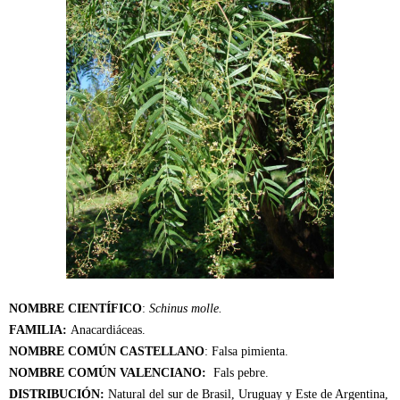
NOMBRE CIENTÍFICO
:
Schinus molle.
FAMILIA:
Anacardiáceas.
NOMBRE COMÚN CASTELLANO
: Falsa pimienta.
NOMBRE COMÚN VALENCIANO:
Fals pebre.
DISTRIBUCIÓN:
Natural del sur de Brasil, Uruguay y Este de Argentina,