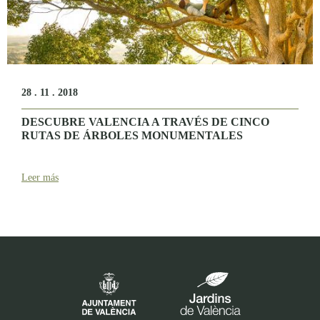
28 . 11 . 2018
DESCUBRE VALENCIA A TRAVÉS DE CINCO
RUTAS DE ÁRBOLES MONUMENTALES
Leer más