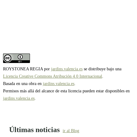
ROYSTONEA REGIA por
jardins.valencia.es
se distribuye bajo una
Licencia Creative Commons Atribución 4.0 Internacional
.
Basada en una obra en
jardins.valencia.es
.
Permisos más allá del alcance de esta licencia pueden estar disponibles en
jardins.valencia.es
.
Últimas noticias
ir al Blog