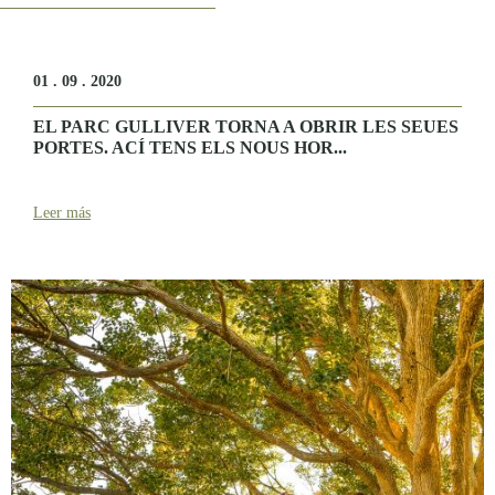
01 . 09 . 2020
EL PARC GULLIVER TORNA A OBRIR LES SEUES
PORTES. ACÍ TENS ELS NOUS HOR...
Leer más