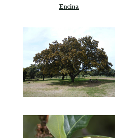
Encina