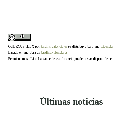
QUERCUS ILEX por
jardins.valencia.es
se distribuye bajo una
Licencia
Basada en una obra en
jardins.valencia.es
.
Permisos más allá del alcance de esta licencia pueden estar disponibles e
Últimas noticias