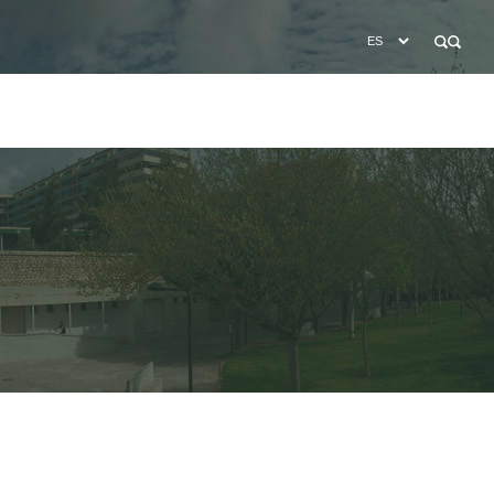
BÚSQUEDA