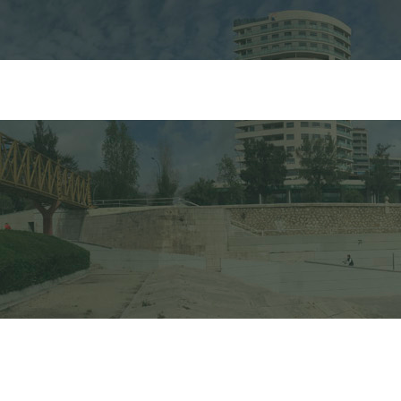
FORMULARIO DE 