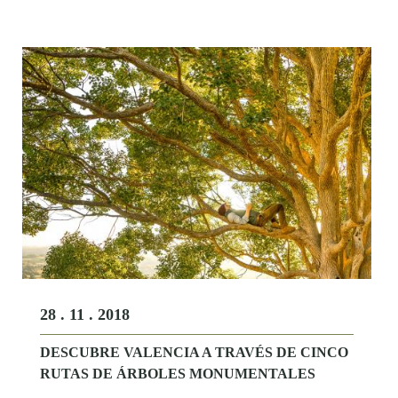
28 . 11 . 2018
DESCUBRE VALENCIA A TRAVÉS DE CINCO
RUTAS DE ÁRBOLES MONUMENTALES