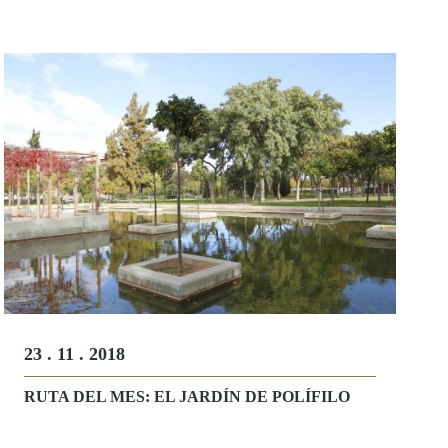
23 . 11 . 2018
RUTA DEL MES: EL JARDÍN DE POLÍFILO