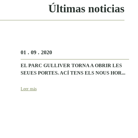
Últimas noticias
01 . 09 . 2020
EL PARC GULLIVER TORNA A OBRIR LES
SEUES PORTES. ACÍ TENS ELS NOUS HOR...
Leer más