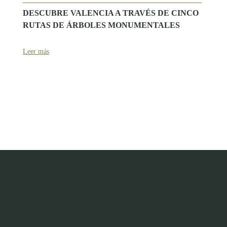
DESCUBRE VALENCIA A TRAVÉS DE CINCO
RUTAS DE ÁRBOLES MONUMENTALES
Leer más