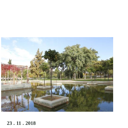
23 . 11 . 2018