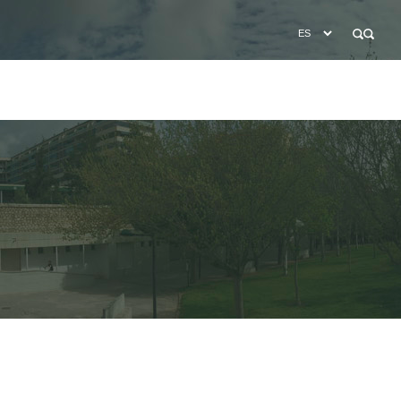
BÚSQUEDA