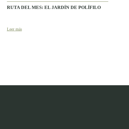
RUTA DEL MES: EL JARDÍN DE POLÍFILO
Leer más