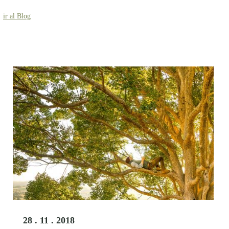
ir al Blog
28 . 11 . 2018