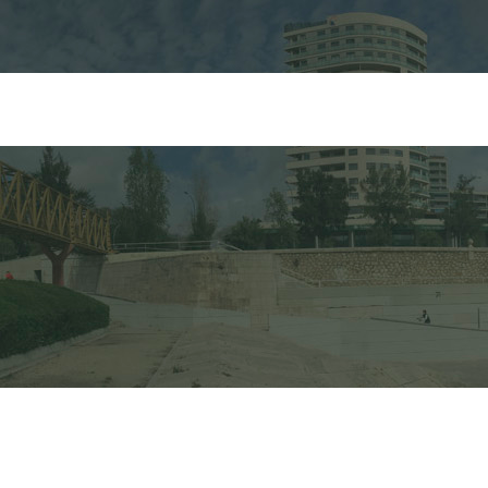
FORMULARIO DE 