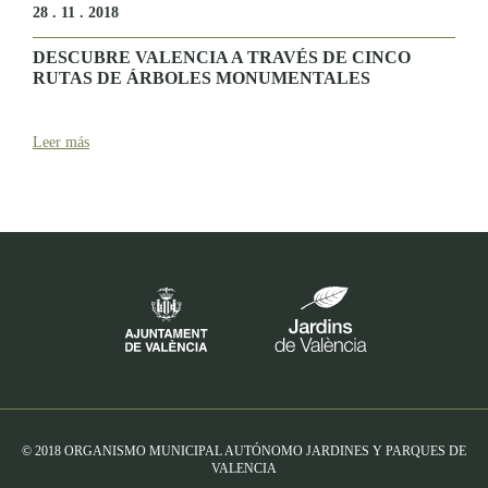
28 . 11 . 2018
DESCUBRE VALENCIA A TRAVÉS DE CINCO
RUTAS DE ÁRBOLES MONUMENTALES
Leer más
© 2018 ORGANISMO MUNICIPAL AUTÓNOMO JARDINES Y PARQUES DE
VALENCIA