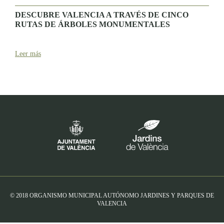
DESCUBRE VALENCIA A TRAVÉS DE CINCO
RUTAS DE ÁRBOLES MONUMENTALES
Leer más
© 2018 ORGANISMO MUNICIPAL AUTÓNOMO JARDINES Y PARQUES DE
VALENCIA