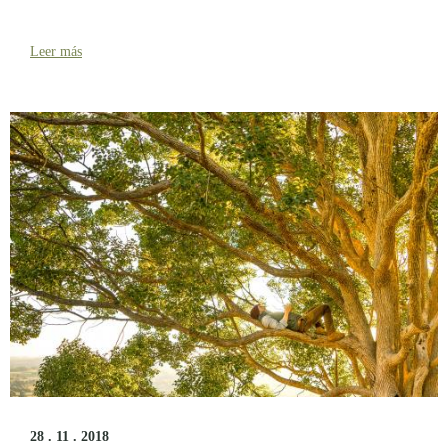
Leer más
28 . 11 . 2018