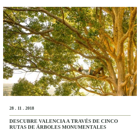
28 . 11 . 2018
DESCUBRE VALENCIA A TRAVÉS DE CINCO
RUTAS DE ÁRBOLES MONUMENTALES