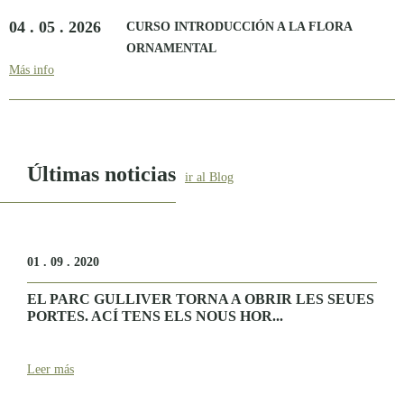
04 . 05 . 2026
CURSO INTRODUCCIÓN A LA FLORA
ORNAMENTAL
Más info
Últimas noticias
ir al Blog
01 . 09 . 2020
EL PARC GULLIVER TORNA A OBRIR LES SEUES
PORTES. ACÍ TENS ELS NOUS HOR...
Leer más