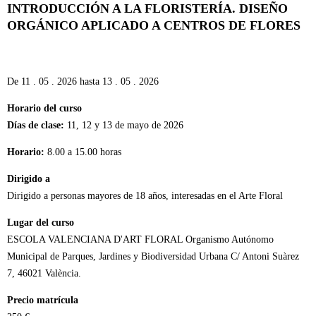
INTRODUCCIÓN A LA FLORISTERÍA. DISEÑO
ORGÁNICO APLICADO A CENTROS DE FLORES
De
11 . 05 . 2026
hasta
13 . 05 . 2026
Horario del curso
Días de clase:
11, 12 y 13 de mayo de 2026
Horario:
8.00 a 15.00 horas
Dirigido a
Dirigido a personas mayores de 18 años, interesadas en el Arte Floral
Lugar del curso
ESCOLA VALENCIANA D'ART FLORAL Organismo Autónomo
Municipal de Parques, Jardines y Biodiversidad Urbana C/ Antoni Suàrez
7, 46021 València.
Precio matrícula