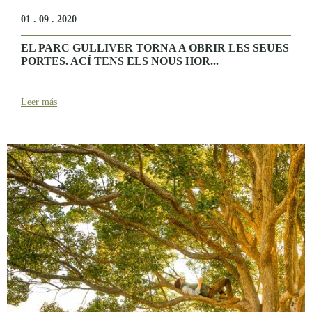
01 . 09 . 2020
EL PARC GULLIVER TORNA A OBRIR LES SEUES
PORTES. ACÍ TENS ELS NOUS HOR...
Leer más