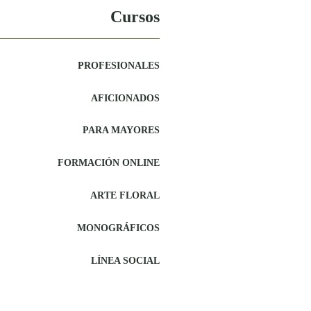
Cursos
PROFESIONALES
AFICIONADOS
PARA MAYORES
FORMACIÓN ONLINE
ARTE FLORAL
MONOGRÁFICOS
LÍNEA SOCIAL