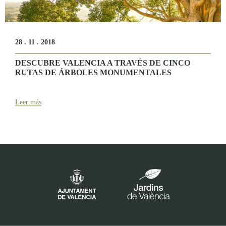
28 . 11 . 2018
DESCUBRE VALENCIA A TRAVÉS DE CINCO
RUTAS DE ÁRBOLES MONUMENTALES
Leer más