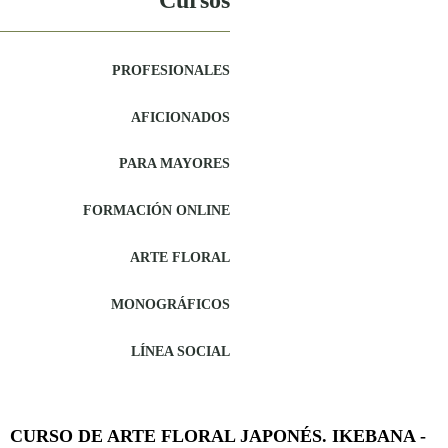
Cursos
PROFESIONALES
AFICIONADOS
PARA MAYORES
FORMACIÓN ONLINE
ARTE FLORAL
MONOGRÁFICOS
LÍNEA SOCIAL
CURSO DE ARTE FLORAL JAPONÉS. IKEBANA -