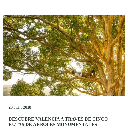
28 . 11 . 2018
DESCUBRE VALENCIA A TRAVÉS DE CINCO
RUTAS DE ÁRBOLES MONUMENTALES