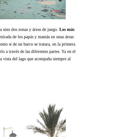
a sino dos zonas y áreas de juego.
Los más
mirada de los papás y mamás en unas áreas
Como si de un barco se tratara, en la primera
lo a través de las diferentes partes. Ya en el
 la vista del lago que acompaña siempre al