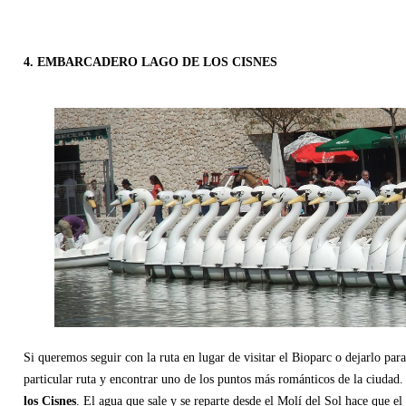
4. EMBARCADERO LAGO DE LOS CISNES
Si queremos seguir con la ruta en lugar de visitar el Bioparc o dejarlo par
particular ruta y encontrar uno de los puntos más románticos de la ciudad
los Cisnes
. El agua que sale y se reparte desde el Molí del Sol hace que e