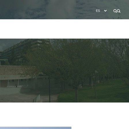
BÚSQUEDA