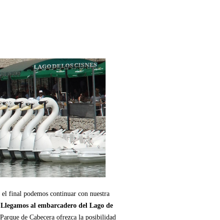
a el final podemos continuar con nuestra
.
Llegamos al embarcadero del Lago de
l Parque de Cabecera ofrezca la posibilidad