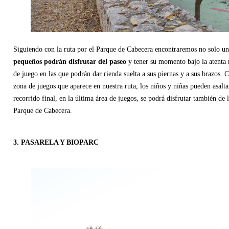
Siguiendo con la ruta por el Parque de Cabecera encontraremos no solo un
pequeños podrán disfrutar del paseo
y tener su momento bajo la atenta 
de juego en las que podrán dar rienda suelta a sus piernas y a sus brazos. 
zona de juegos que aparece en nuestra ruta, los niños y niñas pueden asaltar
recorrido final, en la última área de juegos, se podrá disfrutar también de
Parque de Cabecera.
3. PASARELA Y BIOPARC