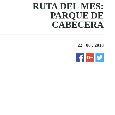
RUTA DEL MES:
PARQUE DE
CABECERA
22 . 06 . 2018