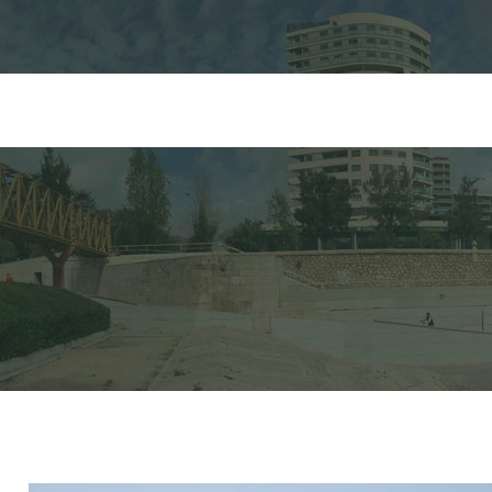
FORMULARIO DE 