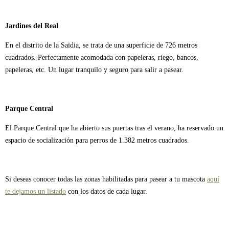
Jardines del Real
En el distrito de la Saïdia, se trata de una superficie de 726 metros
cuadrados. Perfectamente acomodada con papeleras, riego, bancos,
papeleras, etc. Un lugar tranquilo y seguro para salir a pasear.
Parque Central
El Parque Central que ha abierto sus puertas tras el verano, ha reservado un
espacio de socialización para perros de 1.382 metros cuadrados.
Si deseas conocer todas las zonas habilitadas para pasear a tu mascota
aquí
te dejamos un listado
con los datos de cada lugar.