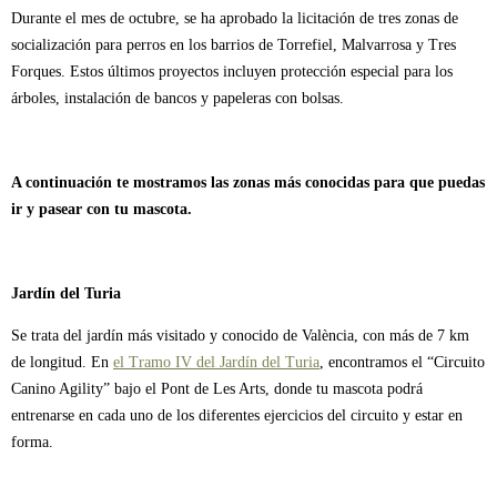
Durante el mes de octubre, se ha aprobado la licitación de tres zonas de
socialización para perros en los barrios de Torrefiel, Malvarrosa y Tres
Forques. Estos últimos proyectos incluyen protección especial para los
árboles, instalación de bancos y papeleras con bolsas.
A continuación te mostramos las zonas más conocidas para que puedas
ir y pasear con tu mascota.
Jardín del Turia
Se trata del jardín más visitado y conocido de València, con más de 7 km
de longitud. En
el Tramo IV del Jardín del Turia
, encontramos el “Circuito
Canino Agility” bajo el Pont de Les Arts, donde tu mascota podrá
entrenarse en cada uno de los diferentes ejercicios del circuito y estar en
forma.