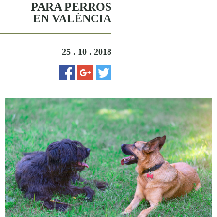
PARA PERROS
EN VALÈNCIA
25 . 10 . 2018