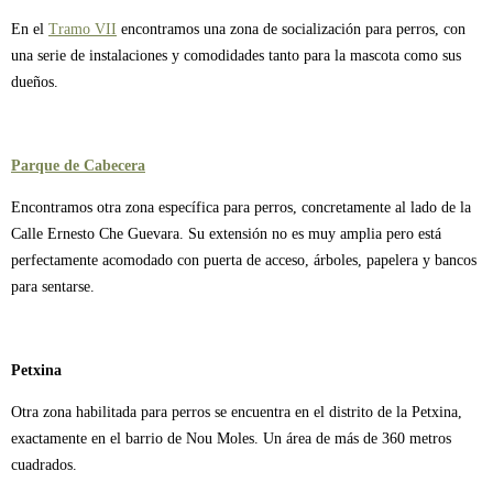
En el
Tramo VII
encontramos una zona de socialización para perros, con
una serie de instalaciones y comodidades tanto para la mascota como sus
dueños.
Parque de Cabecera
Encontramos otra zona específica para perros, concretamente al lado de la
Calle Ernesto Che Guevara. Su extensión no es muy amplia pero está
perfectamente acomodado con puerta de acceso, árboles, papelera y bancos
para sentarse.
Petxina
Otra zona habilitada para perros se encuentra en el distrito de la Petxina,
exactamente en el barrio de Nou Moles. Un área de más de 360 metros
cuadrados.