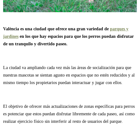
València es una ciudad que ofrece una gran variedad de
parques y
jardines
en los que hay espacios para que los perros puedan disfrutar
de un tranquilo y divertido paseo.
La ciudad va ampliando cada vez más las áreas de socialización para que
nuestras mascotas se sientan agusto en espacios que no estén reducidos y al
mismo tiempo los propietarios puedan interactuar y jugar con ellos.
El objetivo de ofrecer más actualizaciones de zonas específicas para perros
es potenciar que estos puedan disfrutar libremente de cada paseo, así como
realizar ejercicio físico sin interferir al resto de usuarios del parque.