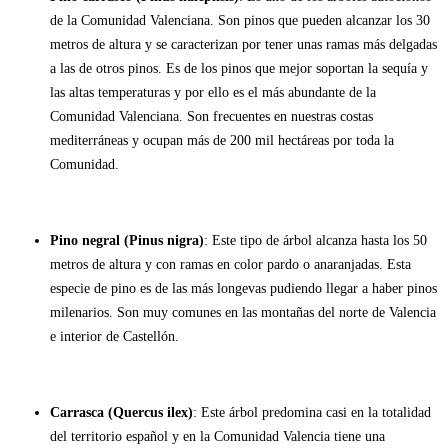
de la Comunidad Valenciana. Son pinos que pueden alcanzar los 30
metros de altura y se caracterizan por tener unas ramas más delgadas
a las de otros pinos. Es de los pinos que mejor soportan la sequía y
las altas temperaturas y por ello es el más abundante de la
Comunidad Valenciana. Son frecuentes en nuestras costas
mediterráneas y ocupan más de 200 mil hectáreas por toda la
Comunidad.
Pino negral (Pinus nigra)
: Este tipo de árbol alcanza hasta los 50
metros de altura y con ramas en color pardo o anaranjadas. Esta
especie de pino es de las más longevas pudiendo llegar a haber pinos
milenarios. Son muy comunes en las montañas del norte de Valencia
e interior de Castellón.
Carrasca (Quercus ilex)
: Este árbol predomina casi en la totalidad
del territorio español y en la Comunidad Valencia tiene una