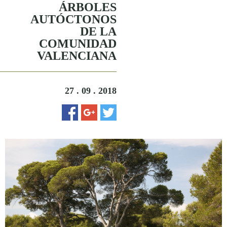
ÁRBOLES
AUTÓCTONOS
DE LA
COMUNIDAD
VALENCIANA
27 . 09 . 2018