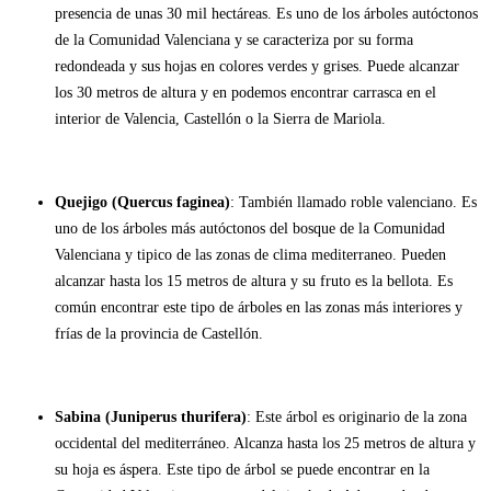
presencia de unas 30 mil hectáreas. Es uno de los árboles autóctonos
de la Comunidad Valenciana y se caracteriza por su forma
redondeada y sus hojas en colores verdes y grises. Puede alcanzar
los 30 metros de altura y en podemos encontrar carrasca en el
interior de Valencia, Castellón o la Sierra de Mariola.
Quejigo (Quercus faginea)
: También llamado roble valenciano. Es
uno de los árboles más autóctonos del bosque de la Comunidad
Valenciana y tipico de las zonas de clima mediterraneo. Pueden
alcanzar hasta los 15 metros de altura y su fruto es la bellota. Es
común encontrar este tipo de árboles en las zonas más interiores y
frías de la provincia de Castellón.
Sabina (Juniperus thurifera)
: Este árbol es originario de la zona
occidental del mediterráneo. Alcanza hasta los 25 metros de altura y
su hoja es áspera. Este tipo de árbol se puede encontrar en la