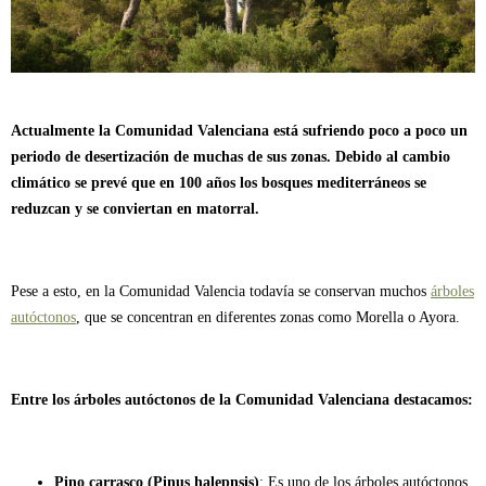
Actualmente la Comunidad Valenciana está sufriendo poco a poco un
periodo de desertización de muchas de sus zonas. Debido al cambio
climático se prevé que en 100 años los bosques mediterráneos se
reduzcan y se conviertan en matorral.
Pese a esto, en la Comunidad Valencia todavía se conservan muchos
árboles
autóctonos
, que se concentran en diferentes zonas como Morella o Ayora.
Entre los árboles autóctonos de la Comunidad Valenciana destacamos:
Pino carrasco (Pinus halepnsis)
: Es uno de los árboles autóctonos